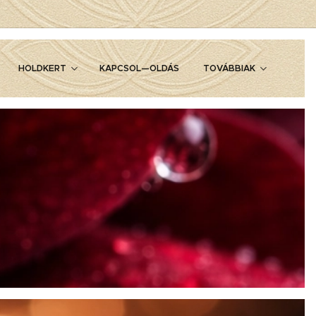
HOLDKERT
KAPCSOL—OLDÁS
TOVÁBBIAK