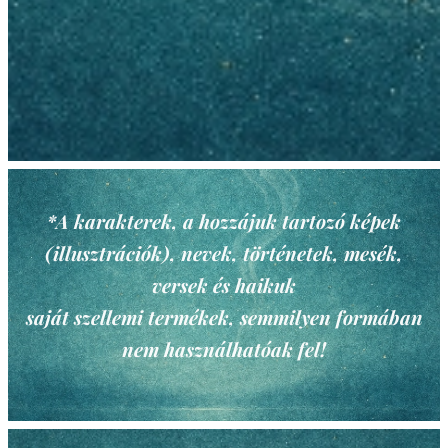
*A karakterek, a hozzájuk tartozó képek
(illusztrációk), nevek, történetek, mesék,
versek és haikuk
saját szellemi termékek, semmilyen formában
nem használhatóak fel!