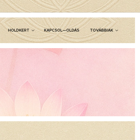
HOLDKERT
KAPCSOL—OLDÁS
TOVÁBBIAK