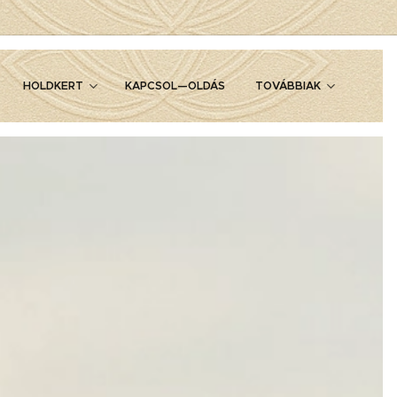
HOLDKERT
KAPCSOL—OLDÁS
TOVÁBBIAK