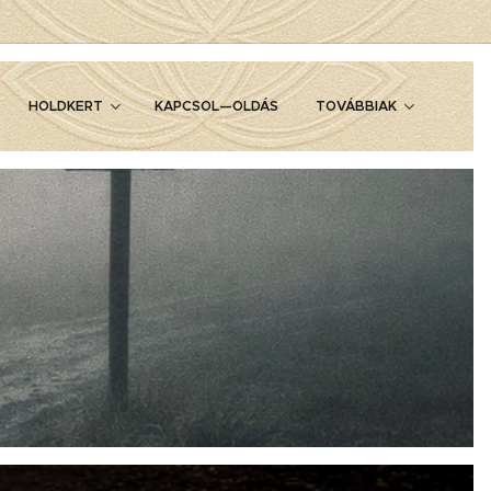
HOLDKERT
KAPCSOL—OLDÁS
TOVÁBBIAK