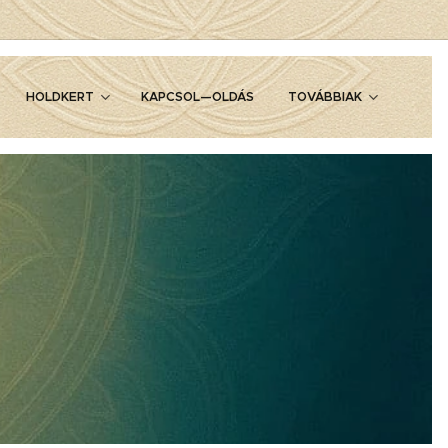
HOLDKERT
KAPCSOL—OLDÁS
TOVÁBBIAK