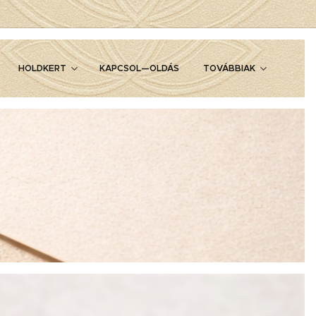
HOLDKERT
KAPCSOL—OLDÁS
TOVÁBBIAK