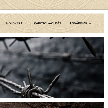
HOLDKERT
KAPCSOL—OLDÁS
TOVÁBBIAK